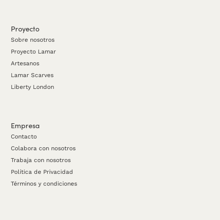
Proyecto
Sobre nosotros
Proyecto Lamar
Artesanos
Lamar Scarves
Liberty London
Empresa
Contacto
Colabora con nosotros
Trabaja con nosotros
Política de Privacidad
Términos y condiciones