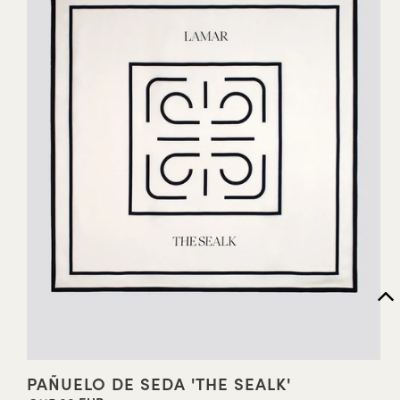
PAÑUELO DE SEDA 'THE SEALK'