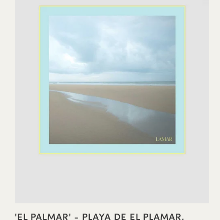
'EL PALMAR' - PLAYA DE EL PLAMAR,