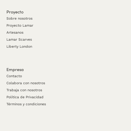
Proyecto
Sobre nosotros
Proyecto Lamar
Artesanos
Lamar Scarves
Liberty London
Empresa
Contacto
Colabora con nosotros
Trabaja con nosotros
Política de Privacidad
Términos y condiciones