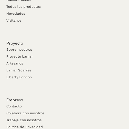
Todos los productos
Novedades
Visítanos
Proyecto
Sobre nosotros
Proyecto Lamar
Artesanos
Lamar Scarves
Liberty London
Empresa
Contacto
Colabora con nosotros
Trabaja con nosotros
Política de Privacidad