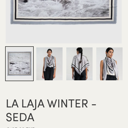
LA LAJA WINTER -
SEDA