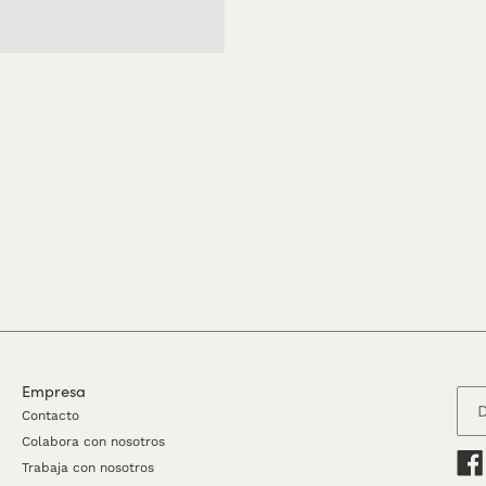
Empresa
Contacto
Colabora con nosotros
Trabaja con nosotros