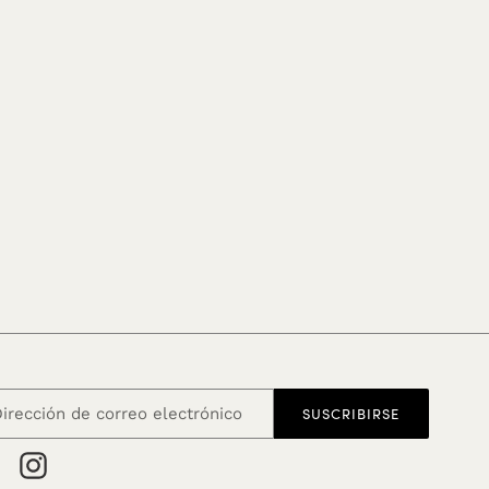
SUSCRIBIRSE
Facebook
Instagram