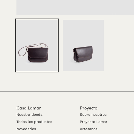
Casa Lamar
Proyecto
Nuestra tienda
Sobre nosotros
Todos los productos
Proyecto Lamar
Novedades
Artesanos